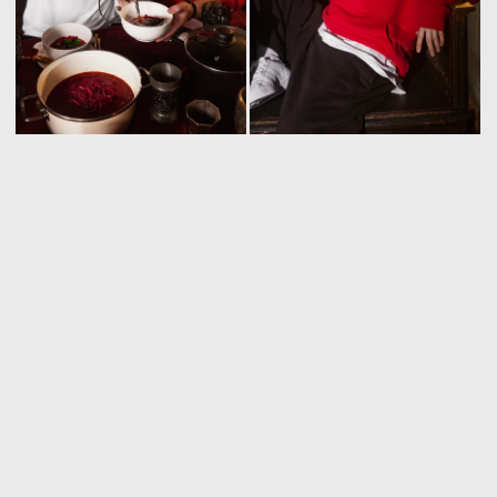
ПОДАРОЧНАЯ УПАКОВКА