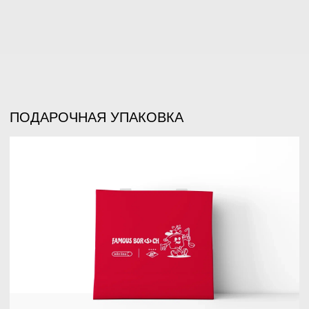
PR ПРОДВИЖЕНИЕ